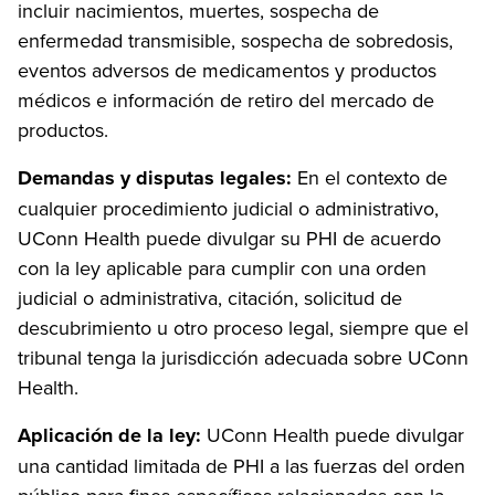
incluir nacimientos, muertes, sospecha de
enfermedad transmisible, sospecha de sobredosis,
eventos adversos de medicamentos y productos
médicos e información de retiro del mercado de
productos.
Demandas y disputas legales:
En el contexto de
cualquier procedimiento judicial o administrativo,
UConn Health puede divulgar su PHI de acuerdo
con la ley aplicable para cumplir con una orden
judicial o administrativa, citación, solicitud de
descubrimiento u otro proceso legal, siempre que el
tribunal tenga la jurisdicción adecuada sobre UConn
Health.
Aplicación de la ley:
UConn Health puede divulgar
una cantidad limitada de PHI a las fuerzas del orden