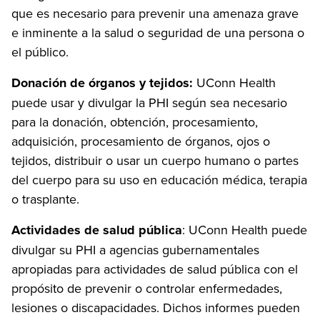
que es necesario para prevenir una amenaza grave
e inminente a la salud o seguridad de una persona o
el público.
Donación de órganos y tejidos:
UConn Health
puede usar y divulgar la PHI según sea necesario
para la donación, obtención, procesamiento,
adquisición, procesamiento de órganos, ojos o
tejidos, distribuir o usar un cuerpo humano o partes
del cuerpo para su uso en educación médica, terapia
o trasplante.
Actividades de salud pública
: UConn Health puede
divulgar su PHI a agencias gubernamentales
apropiadas para actividades de salud pública con el
propósito de prevenir o controlar enfermedades,
lesiones o discapacidades. Dichos informes pueden