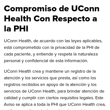
Compromiso de UConn
Health Con Respecto a
la PHI
UConn Health, de acuerdo con las leyes aplicables,
está comprometido con la privacidad de la PHI de
cada paciente, y entiende y respeta la naturaleza
personal y confidencial de esta información.
UConn Health crea y mantiene un registro de la
atención y los servicios que presta, así como los
registros recibidos en apoyo de la atención y los
servicios de UConn Health, para brindar atención de
calidad y cumplir con ciertos requisitos legales. Este
Aviso se aplica a toda la PHI que UConn Health crea,