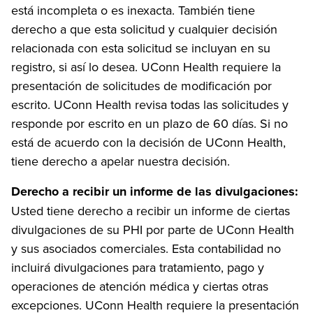
está incompleta o es inexacta. También tiene
derecho a que esta solicitud y cualquier decisión
relacionada con esta solicitud se incluyan en su
registro, si así lo desea. UConn Health requiere la
presentación de solicitudes de modificación por
escrito. UConn Health revisa todas las solicitudes y
responde por escrito en un plazo de 60 días. Si no
está de acuerdo con la decisión de UConn Health,
tiene derecho a apelar nuestra decisión.
Derecho a recibir un informe de las divulgaciones:
Usted tiene derecho a recibir un informe de ciertas
divulgaciones de su PHI por parte de UConn Health
y sus asociados comerciales. Esta contabilidad no
incluirá divulgaciones para tratamiento, pago y
operaciones de atención médica y ciertas otras
excepciones. UConn Health requiere la presentación