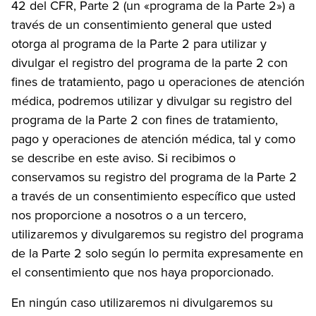
42 del CFR, Parte 2 (un «programa de la Parte 2») a
través de un consentimiento general que usted
otorga al programa de la Parte 2 para utilizar y
divulgar el registro del programa de la parte 2 con
fines de tratamiento, pago u operaciones de atención
médica, podremos utilizar y divulgar su registro del
programa de la Parte 2 con fines de tratamiento,
pago y operaciones de atención médica, tal y como
se describe en este aviso. Si recibimos o
conservamos su registro del programa de la Parte 2
a través de un consentimiento específico que usted
nos proporcione a nosotros o a un tercero,
utilizaremos y divulgaremos su registro del programa
de la Parte 2 solo según lo permita expresamente en
el consentimiento que nos haya proporcionado.
En ningún caso utilizaremos ni divulgaremos su