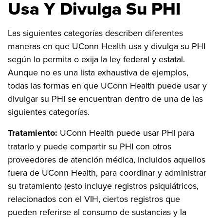
Usa Y Divulga Su PHI
Las siguientes categorías describen diferentes
maneras en que UConn Health usa y divulga su PHI
según lo permita o exija la ley federal y estatal.
Aunque no es una lista exhaustiva de ejemplos,
todas las formas en que UConn Health puede usar y
divulgar su PHI se encuentran dentro de una de las
siguientes categorías.
Tratamiento:
UConn Health puede usar PHI para
tratarlo y puede compartir su PHI con otros
proveedores de atención médica, incluidos aquellos
fuera de UConn Health, para coordinar y administrar
su tratamiento (esto incluye registros psiquiátricos,
relacionados con el VIH, ciertos registros que
pueden referirse al consumo de sustancias y la