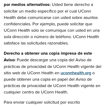
por medios alternativos:
Usted tiene derecho a
solicitar un medio específico por el cual UConn
Health debe comunicarse con usted sobre asuntos
confidenciales. Por ejemplo, puede solicitar que
UConn Health solo se comunique con usted en una
sola dirección o número de teléfono. UConn Health
satisface las solicitudes razonables.
Derecho a obtener una copia impresa de este
Aviso:
Puede descargar una copia del Aviso de
prácticas de privacidad de UConn Health vigente del
sitio web de UConn Health en
uconnhealth.org
o
puede obtener una copia en papel del Aviso de
prácticas de privacidad de UConn Health vigente en
cualquier centro de UConn Health.
Para enviar cualquier solicitud por escrito