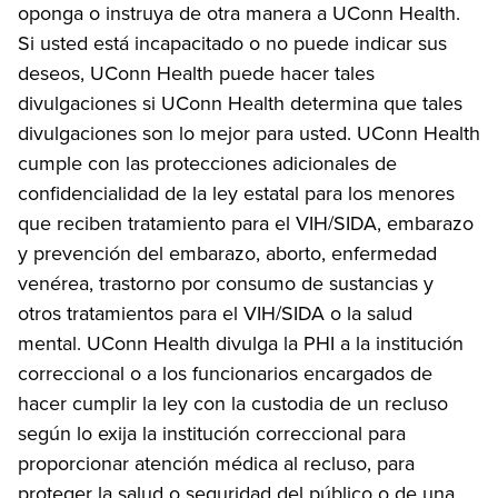
oponga o instruya de otra manera a UConn Health.
Si usted está incapacitado o no puede indicar sus
deseos, UConn Health puede hacer tales
divulgaciones si UConn Health determina que tales
divulgaciones son lo mejor para usted. UConn Health
cumple con las protecciones adicionales de
confidencialidad de la ley estatal para los menores
que reciben tratamiento para el VIH/SIDA, embarazo
y prevención del embarazo, aborto, enfermedad
venérea, trastorno por consumo de sustancias y
otros tratamientos para el VIH/SIDA o la salud
mental. UConn Health divulga la PHI a la institución
correccional o a los funcionarios encargados de
hacer cumplir la ley con la custodia de un recluso
según lo exija la institución correccional para
proporcionar atención médica al recluso, para
proteger la salud o seguridad del público o de una