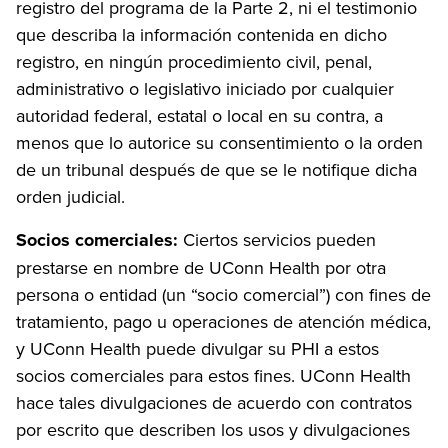
registro del programa de la Parte 2, ni el testimonio
que describa la información contenida en dicho
registro, en ningún procedimiento civil, penal,
administrativo o legislativo iniciado por cualquier
autoridad federal, estatal o local en su contra, a
menos que lo autorice su consentimiento o la orden
de un tribunal después de que se le notifique dicha
orden judicial.
Socios comerciales:
Ciertos servicios pueden
prestarse en nombre de UConn Health por otra
persona o entidad (un “socio comercial”) con fines de
tratamiento, pago u operaciones de atención médica,
y UConn Health puede divulgar su PHI a estos
socios comerciales para estos fines. UConn Health
hace tales divulgaciones de acuerdo con contratos
por escrito que describen los usos y divulgaciones