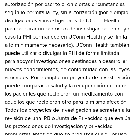
autorización por escrito o, en ciertas circunstancias
según lo permita la ley, sin autorización (por ejemplo,
divulgaciones a investigadores de UConn Health
para preparar un protocolo de investigación, en cuyo
caso la PHI permanece en UConn Health y se limita
a lo mínimamente necesario). UConn Health también
puede utilizar o divulgar la PHI de forma limitada
para apoyar investigaciones destinadas a desarrollar
nuevos conocimientos, de conformidad con las leyes
aplicables. Por ejemplo, un proyecto de investigación
puede comparar la salud y la recuperación de todos
los pacientes que recibieron un medicamento con
aquellos que recibieron otro para la misma afección.
Todos los proyectos de investigación se someten a la
revisión de una IRB o Junta de Privacidad que evalúa
las protecciones de investigación y privacidad
propuestas antes de que se produzca cualquier uso