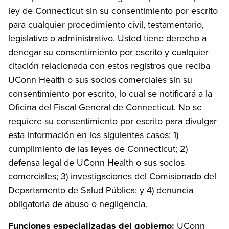
ley de Connecticut sin su consentimiento por escrito
para cualquier procedimiento civil, testamentario,
legislativo o administrativo. Usted tiene derecho a
denegar su consentimiento por escrito y cualquier
citación relacionada con estos registros que reciba
UConn Health o sus socios comerciales sin su
consentimiento por escrito, lo cual se notificará a la
Oficina del Fiscal General de Connecticut. No se
requiere su consentimiento por escrito para divulgar
esta información en los siguientes casos: 1)
cumplimiento de las leyes de Connecticut; 2)
defensa legal de UConn Health o sus socios
comerciales; 3) investigaciones del Comisionado del
Departamento de Salud Pública; y 4) denuncia
obligatoria de abuso o negligencia.
Funciones especializadas del gobierno
:
UConn