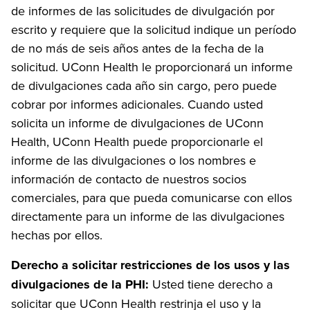
de informes de las solicitudes de divulgación por
escrito y requiere que la solicitud indique un período
de no más de seis años antes de la fecha de la
solicitud. UConn Health le proporcionará un informe
de divulgaciones cada año sin cargo, pero puede
cobrar por informes adicionales. Cuando usted
solicita un informe de divulgaciones de UConn
Health, UConn Health puede proporcionarle el
informe de las divulgaciones o los nombres e
información de contacto de nuestros socios
comerciales, para que pueda comunicarse con ellos
directamente para un informe de las divulgaciones
hechas por ellos.
Derecho a solicitar restricciones de los usos y las
divulgaciones de la PHI:
Usted tiene derecho a
solicitar que UConn Health restrinja el uso y la