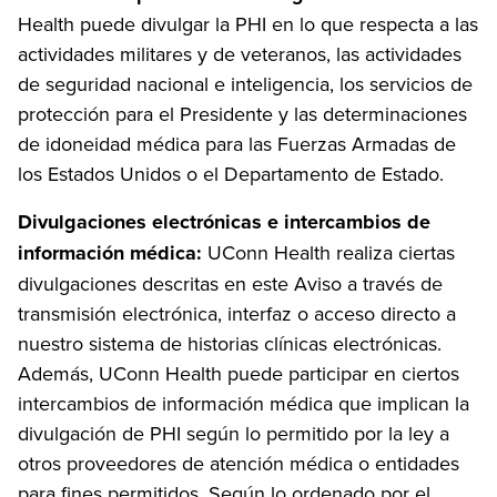
Health puede divulgar la PHI en lo que respecta a las
actividades militares y de veteranos, las actividades
de seguridad nacional e inteligencia, los servicios de
protección para el Presidente y las determinaciones
de idoneidad médica para las Fuerzas Armadas de
los Estados Unidos o el Departamento de Estado.
Divulgaciones electrónicas e intercambios de
información
médica
:
UConn Health realiza ciertas
divulgaciones descritas en este Aviso a través de
transmisión electrónica, interfaz o acceso directo a
nuestro sistema de historias clínicas electrónicas.
Además, UConn Health puede participar en ciertos
intercambios de información médica que implican la
divulgación de PHI según lo permitido por la ley a
otros proveedores de atención médica o entidades
para fines permitidos. Según lo ordenado por el