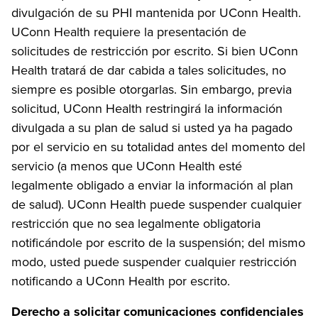
divulgación de su PHI mantenida por UConn Health.
UConn Health requiere la presentación de
solicitudes de restricción por escrito. Si bien UConn
Health tratará de dar cabida a tales solicitudes, no
siempre es posible otorgarlas. Sin embargo, previa
solicitud, UConn Health restringirá la información
divulgada a su plan de salud si usted ya ha pagado
por el servicio en su totalidad antes del momento del
servicio (a menos que UConn Health esté
legalmente obligado a enviar la información al plan
de salud). UConn Health puede suspender cualquier
restricción que no sea legalmente obligatoria
notificándole por escrito de la suspensión; del mismo
modo, usted puede suspender cualquier restricción
notificando a UConn Health por escrito.
Derecho a solicitar comunicaciones confidenciales