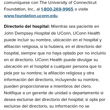
comuníquese con The University of Connecticut
Foundation, Inc., al
1-800-269-9965
o visite
www.foundation.uconn.edu
.
Directorio del hospital:
Mientras sea paciente en
John Dempsey Hospital de UConn, UConn Health
puede incluir su nombre, ubicación en el hospital y
afiliación religiosa, si la hubiera, en el directorio del
hospital, siempre que no haya optado por no incluirlo
en el directorio. UConn Health puede divulgar su
ubicación en el hospital a cualquier persona que lo
pida por su nombre; la afiliación religiosa y otra
información del directorio, incluyendo su nombre,
pueden proporcionarse a miembros del clero.
Notifique a un gerente de unidad o departamento si
desea excluirse del directorio del hospital; si opta por
excluirse del directorio, su información no se