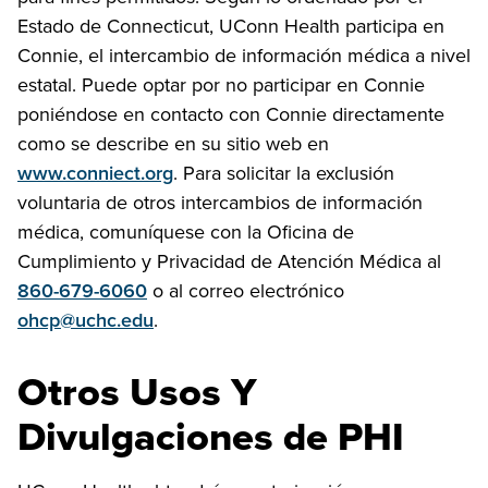
Estado de Connecticut, UConn Health participa en
Connie, el intercambio de información médica a nivel
estatal. Puede optar por no participar en Connie
poniéndose en contacto con Connie directamente
como se describe en su sitio web en
www.conniect.org
. Para solicitar la exclusión
voluntaria de otros intercambios de información
médica, comuníquese con la Oficina de
Cumplimiento y Privacidad de Atención Médica al
860-679-6060
o al correo electrónico
ohcp@uchc.edu
.
Otros Usos Y
Divulgaciones de PHI