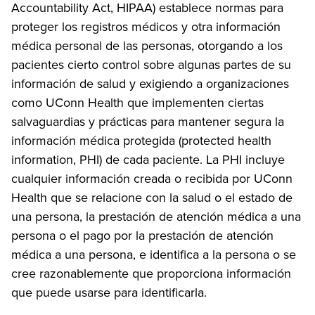
Accountability Act, HIPAA) establece normas para
proteger los registros médicos y otra información
médica personal de las personas, otorgando a los
pacientes cierto control sobre algunas partes de su
información de salud y exigiendo a organizaciones
como UConn Health que implementen ciertas
salvaguardias y prácticas para mantener segura la
información médica protegida (protected health
information, PHI) de cada paciente. La PHI incluye
cualquier información creada o recibida por UConn
Health que se relacione con la salud o el estado de
una persona, la prestación de atención médica a una
persona o el pago por la prestación de atención
médica a una persona, e identifica a la persona o se
cree razonablemente que proporciona información
que puede usarse para identificarla.