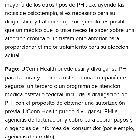
mayoría de los otros tipos de PHI, excluyendo las
notas de psicoterapia, si es necesario para su
diagnóstico y tratamiento). Por ejemplo, es posible
que un médico que lo trate necesite saber sobre una
afección crónica o un tratamiento anterior para
proporcionar el mejor tratamiento para su afección
actual.
Pago:
UConn Health puede usar y divulgar su PHI
para facturar y cobrar a usted, a una compañía de
seguros, un tercero o un programa de atención
médica estatal o federal, incluida la divulgación de
PHI con el propósito de obtener una autorización
previa. UConn Health puede divulgar su PHI a
agencias de facturación y cobro para cobrar pagos y
a agencias de informes del consumidor (por ejemplo,
agencias de crédito).