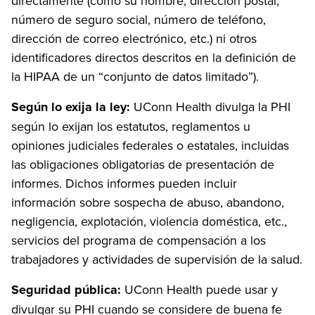
directamente (como su nombre, dirección postal,
número de seguro social, número de teléfono,
dirección de correo electrónico, etc.) ni otros
identificadores directos descritos en la definición de
la HIPAA de un “conjunto de datos limitado”).
Según lo exija la ley:
UConn Health divulga la PHI
según lo exijan los estatutos, reglamentos u
opiniones judiciales federales o estatales, incluidas
las obligaciones obligatorias de presentación de
informes. Dichos informes pueden incluir
información sobre sospecha de abuso, abandono,
negligencia, explotación, violencia doméstica, etc.,
servicios del programa de compensación a los
trabajadores y actividades de supervisión de la salud.
Seguridad pública:
UConn Health puede usar y
divulgar su PHI cuando se considere de buena fe