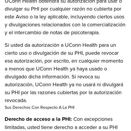
UConn Health obtendrá su autorización para usar o
divulgar su PHI por cualquier razón no cubierta por
este Aviso o la ley aplicable, incluyendo ciertos usos
y divulgaciones relacionados con la comercialización
y el intercambio de notas de psicoterapia.
Si usted da autorización a UConn Health para un
cierto uso o divulgación de su PHI, puede revocar
esa autorización, por escrito, en cualquier momento
a menos que UConn Health ya haya usado o
divulgado dicha información. Si revoca su
autorización, UConn Health ya no usará ni divulgará
su PHI por las razones cubiertas por la autorización
revocada.
Sus Derechos Con Respecto A La PHI
Derecho de acceso a la PHI:
Con excepciones
limitadas, usted tiene derecho a acceder a su PHI