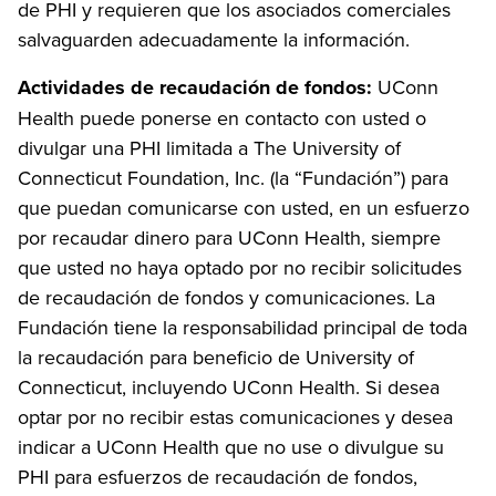
de PHI y requieren que los asociados comerciales
salvaguarden adecuadamente la información.
Actividades de recaudación de fondos:
UConn
Health puede ponerse en contacto con usted o
divulgar una PHI limitada a The University of
Connecticut Foundation, Inc. (la “Fundación”) para
que puedan comunicarse con usted, en un esfuerzo
por recaudar dinero para UConn Health, siempre
que usted no haya optado por no recibir solicitudes
de recaudación de fondos y comunicaciones. La
Fundación tiene la responsabilidad principal de toda
la recaudación para beneficio de University of
Connecticut, incluyendo UConn Health. Si desea
optar por no recibir estas comunicaciones y desea
indicar a UConn Health que no use o divulgue su
PHI para esfuerzos de recaudación de fondos,