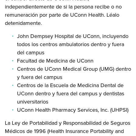
independientemente de si la persona recibe o no
remuneración por parte de UConn Health. Léalo
detenidamente.
John Dempsey Hospital de UConn, incluyendo
todos los centros ambulatorios dentro y fuera
del campus
Facultad de Medicina de UConn
Centros de UConn Medical Group (UMG) dentro
y fuera del campus
Centros de la Escuela de Medicina Dental de
UConn dentro y fuera del campus y dentistas
universitarios
UConn Health Pharmacy Services, Inc. (UHPSI)
La Ley de Portabilidad y Responsabilidad de Seguros
Médicos de 1996 (Health Insurance Portability and