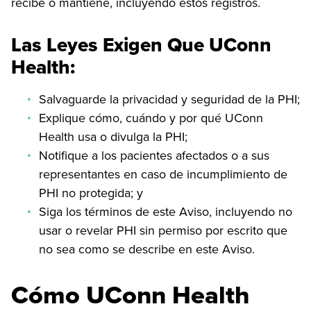
recibe o mantiene, incluyendo estos registros.
Las Leyes Exigen Que UConn
Health:
Salvaguarde la privacidad y seguridad de la PHI;
Explique cómo, cuándo y por qué UConn
Health usa o divulga la PHI;
Notifique a los pacientes afectados o a sus
representantes en caso de incumplimiento de
PHI no protegida; y
Siga los términos de este Aviso, incluyendo no
usar o revelar PHI sin permiso por escrito que
no sea como se describe en este Aviso.
Cómo UConn Health