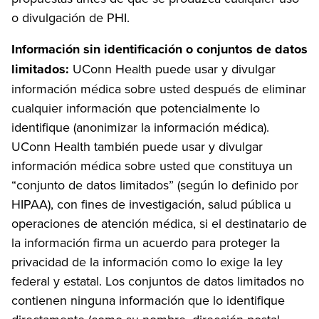
o divulgación de PHI.
Información sin identificación o conjuntos de datos
limitados:
UConn Health puede usar y divulgar
información médica sobre usted después de eliminar
cualquier información que potencialmente lo
identifique (anonimizar la información médica).
UConn Health también puede usar y divulgar
información médica sobre usted que constituya un
“conjunto de datos limitados” (según lo definido por
HIPAA), con fines de investigación, salud pública u
operaciones de atención médica, si el destinatario de
la información firma un acuerdo para proteger la
privacidad de la información como lo exige la ley
federal y estatal. Los conjuntos de datos limitados no
contienen ninguna información que lo identifique