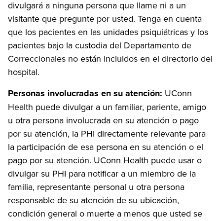
divulgará a ninguna persona que llame ni a un
visitante que pregunte por usted. Tenga en cuenta
que los pacientes en las unidades psiquiátricas y los
pacientes bajo la custodia del Departamento de
Correccionales no están incluidos en el directorio del
hospital.
Personas involucradas en su atención:
UConn
Health puede divulgar a un familiar, pariente, amigo
u otra persona involucrada en su atención o pago
por su atención, la PHI directamente relevante para
la participación de esa persona en su atención o el
pago por su atención. UConn Health puede usar o
divulgar su PHI para notificar a un miembro de la
familia, representante personal u otra persona
responsable de su atención de su ubicación,
condición general o muerte a menos que usted se