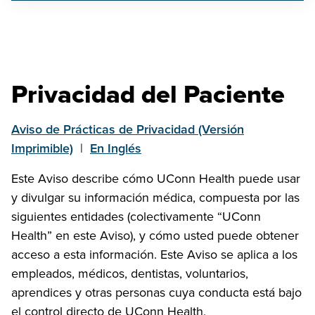
Privacidad del Paciente
Aviso de Prácticas de Privacidad (Versión
Imprimible)
|
En Inglés
Este Aviso describe cómo UConn Health puede usar
y divulgar su información médica, compuesta por las
siguientes entidades (colectivamente “UConn
Health” en este Aviso), y cómo usted puede obtener
acceso a esta información. Este Aviso se aplica a los
empleados, médicos, dentistas, voluntarios,
aprendices y otras personas cuya conducta está bajo
el control directo de UConn Health,