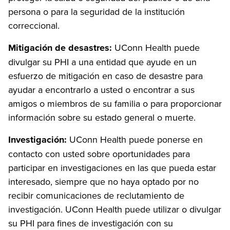
persona o para la seguridad de la institución
correccional.
Mitigación de desastres:
UConn Health puede
divulgar su PHI a una entidad que ayude en un
esfuerzo de mitigación en caso de desastre para
ayudar a encontrarlo a usted o encontrar a sus
amigos o miembros de su familia o para proporcionar
información sobre su estado general o muerte.
Investigación:
UConn Health puede ponerse en
contacto con usted sobre oportunidades para
participar en investigaciones en las que pueda estar
interesado, siempre que no haya optado por no
recibir comunicaciones de reclutamiento de
investigación. UConn Health puede utilizar o divulgar
su PHI para fines de investigación con su