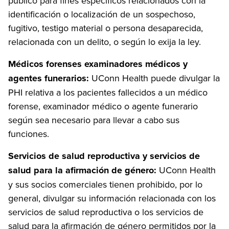
público para fines específicos relacionados con la
identificación o localización de un sospechoso,
fugitivo, testigo material o persona desaparecida,
relacionada con un delito, o según lo exija la ley.
Médicos forenses examinadores médicos y
agentes funerarios:
UConn Health puede divulgar la
PHI relativa a los pacientes fallecidos a un médico
forense, examinador médico o agente funerario
según sea necesario para llevar a cabo sus
funciones.
Servicios de salud reproductiva y servicios de
salud para la afirmación de género:
UConn Health
y sus socios comerciales tienen prohibido, por lo
general, divulgar su información relacionada con los
servicios de salud reproductiva o los servicios de
salud para la afirmación de género permitidos por la