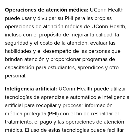
Operaciones de atención médica:
UConn Health
puede usar y divulgar su PHI para las propias
operaciones de atención médica de UConn Health,
incluso con el propósito de mejorar la calidad, la
seguridad y el costo de la atención, evaluar las
habilidades y el desempeño de las personas que
brindan atención y proporcionar programas de
capacitación para estudiantes, aprendices y otro
personal.
Inteligencia artificial:
UConn Health puede utilizar
tecnologías de aprendizaje automático e inteligencia
artificial para recopilar y procesar información
médica protegida (PHI) con el fin de respaldar el
tratamiento, el pago y las operaciones de atención
médica. El uso de estas tecnologías puede facilitar