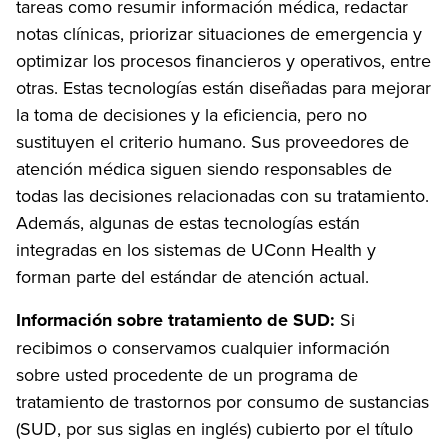
tareas como resumir información médica, redactar
notas clínicas, priorizar situaciones de emergencia y
optimizar los procesos financieros y operativos, entre
otras. Estas tecnologías están diseñadas para mejorar
la toma de decisiones y la eficiencia, pero no
sustituyen el criterio humano. Sus proveedores de
atención médica siguen siendo responsables de
todas las decisiones relacionadas con su tratamiento.
Además, algunas de estas tecnologías están
integradas en los sistemas de UConn Health y
forman parte del estándar de atención actual.
Información sobre tratamiento de SUD:
Si
recibimos o conservamos cualquier información
sobre usted procedente de un programa de
tratamiento de trastornos por consumo de sustancias
(SUD, por sus siglas en inglés) cubierto por el título