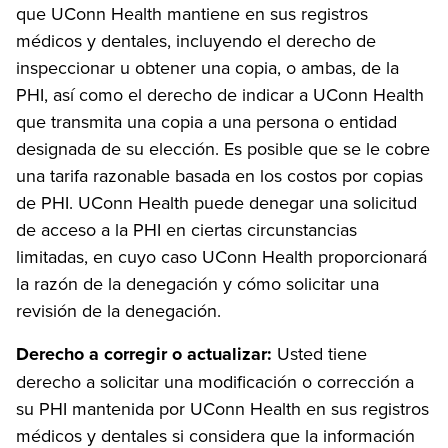
que UConn Health mantiene en sus registros
médicos y dentales, incluyendo el derecho de
inspeccionar u obtener una copia, o ambas, de la
PHI, así como el derecho de indicar a UConn Health
que transmita una copia a una persona o entidad
designada de su elección. Es posible que se le cobre
una tarifa razonable basada en los costos por copias
de PHI. UConn Health puede denegar una solicitud
de acceso a la PHI en ciertas circunstancias
limitadas, en cuyo caso UConn Health proporcionará
la razón de la denegación y cómo solicitar una
revisión de la denegación.
Derecho a corregir o actualizar:
Usted tiene
derecho a solicitar una modificación o corrección a
su PHI mantenida por UConn Health en sus registros
médicos y dentales si considera que la información